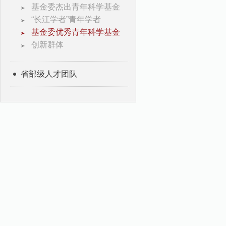
基金委杰出青年科学基金
“长江学者”青年学者
基金委优秀青年科学基金
创新群体
省部级人才团队