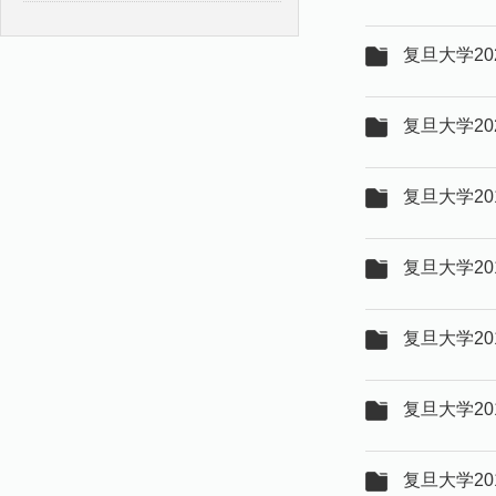
复旦大学20
复旦大学20
复旦大学20
复旦大学20
复旦大学20
复旦大学20
复旦大学20