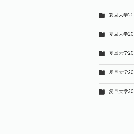
复旦大学20
复旦大学20
复旦大学20
复旦大学20
复旦大学20