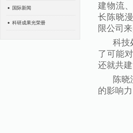
建物流
国际新闻
长陈晓
科研成果光荣册
限公司来
科技处
了可能
还就共建
陈晓漫
的影响力