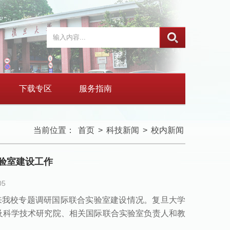
下载专区
服务指南
当前位置：
首页
>
科技新闻
>
校内新闻
验室建设工作
05
一行来我校专题调研国际联合实验室建设情况。复旦大学
及科学技术研究院、相关国际联合实验室负责人和教