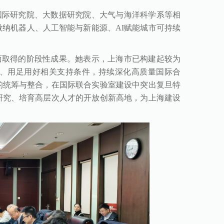
国际研究院、大数据研究院、大气与海洋科学系等相
纳机器人、人工智能与新能源、AI赋能城市可持续
面取得的阶段性成果。她表示，上海市已构建起较为
、用足用好相关支持条件，持续深化高质量国际合
的统筹与整合，在国际联合实验室建设中突出复旦特
研究、培育高层次人才的开放创新高地，为上海建设