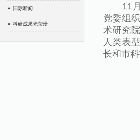
11月
国际新闻
党委组
科研成果光荣册
术研究
人类表
长和市科