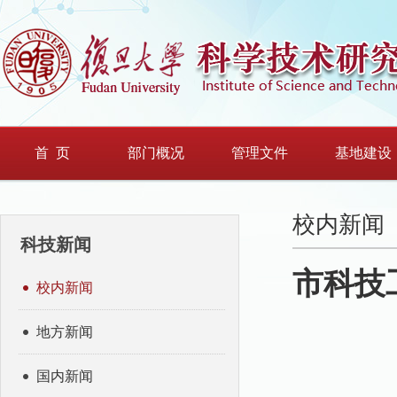
首 页
部门概况
管理文件
基地建设
校内新闻
科技新闻
市科技
校内新闻
地方新闻
国内新闻