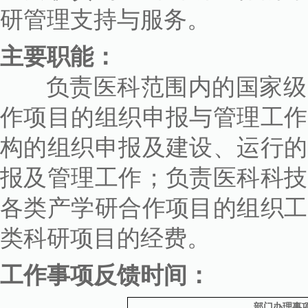
研管理支持与服务。
主要职能：
负责医科范围内的国家级、
作项目的组织申报与管理工作
构的组织申报及建设、运行的
报及管理工作；负责医科科技
各类产学研合作项目的组织工
类科研项目的经费。
工作事项反馈时间：
部门办理事