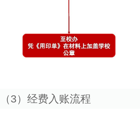
（3）经费入账流程