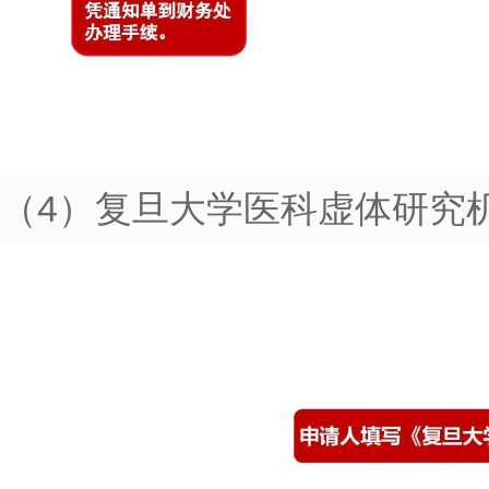
（4）复旦大学医科虚体研究