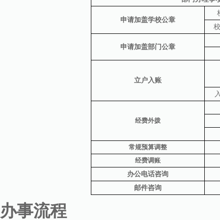
申请加盖学校公章
申请加盖部门公章
立户入账
经费外拨
常规预算调整
经费调账
办公电话咨询
邮件咨询
办事流程