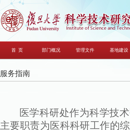
首 页
部门概况
管理文件
基地建设
服务指南
医学科研处作为科学技术研
主要职责为医科科研工作的综