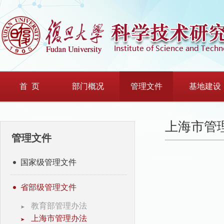
首 页
部门概况
管理文件
基地建设
上海市管
管理文件
国家级管理文件
省部级管理文件
教育部管理办法
上海市管理办法