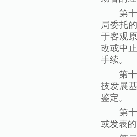
第十七
局委托
于客观
改或中
手续。
第十八
技发展
鉴定。
第十九
或发表的