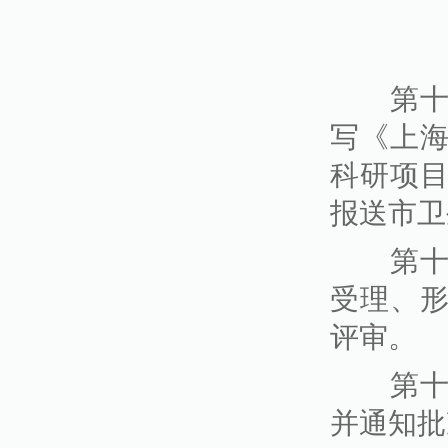
第十一
写《上
科研项
报送市卫
第十二
受理、
评审。
第十三
并通知批