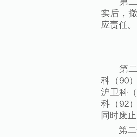
第二十
实后，
应责任。
第二十
科（90
沪卫科（
科（92
同时废止
第二十