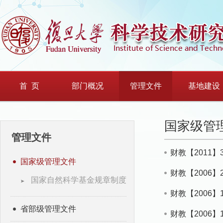
首 页
部门概况
管理文件
基地建设
国家级管
管理文件
财教【2011
国家级管理文件
财教【2006
国家自然科学基金规章制度
财教【2006
省部级管理文件
财教【2006