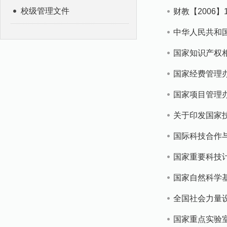
校级管理文件
财教【2006
中华人民共和
国家知识产权
国家经费管理
国家项目管理
关于印发国家
国际科技合作
国家重要科技
国家自然科学基
全国社会力量
国家重点实验室专