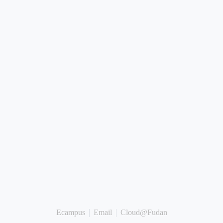
Ecampus
Email
Cloud@Fudan