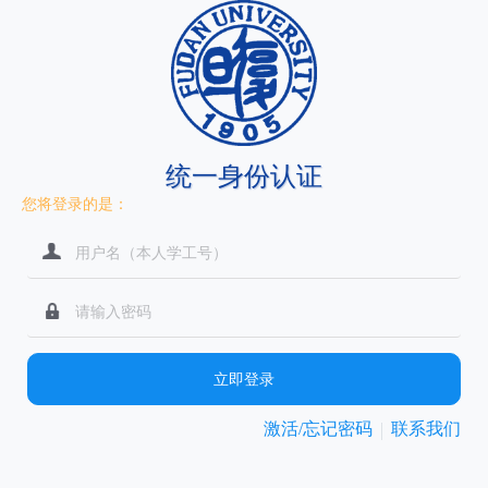
统一身份认证
您将登录的是：
立即登录
激活/忘记密码
联系我们